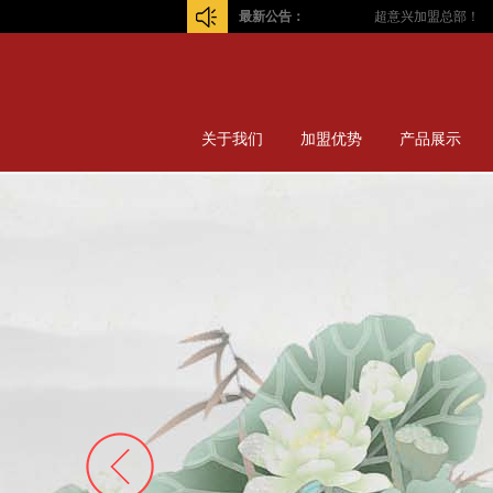
最新公告：
超意兴加盟总部！
关于我们
加盟优势
产品展示