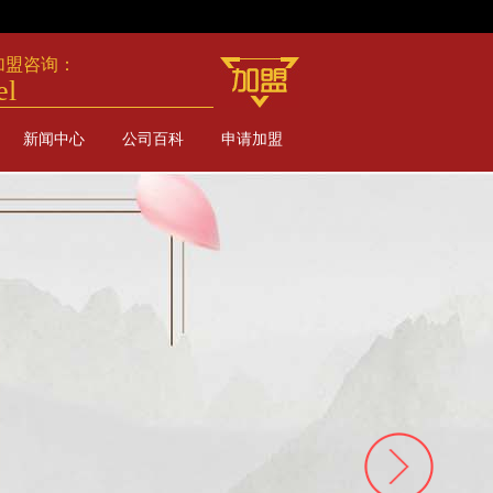
加盟咨询：
el
新闻中心
公司百科
申请加盟