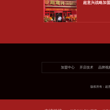
超意兴战略加
加盟中心
开店技术
品牌视
版权所有：超