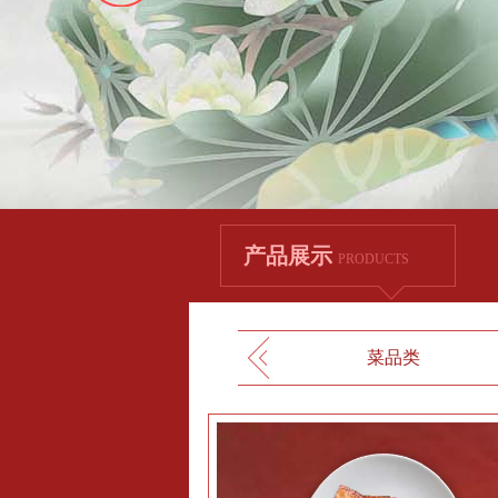
产品展示
PRODUCTS
菜品类