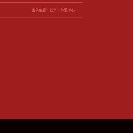
当前位置：
首页
>
加盟中心