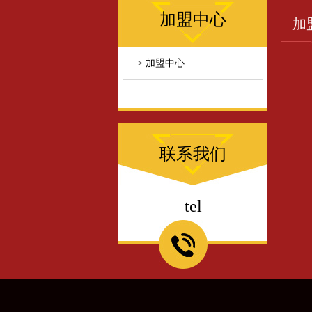
加盟中心
加
> 加盟中心
联系我们
tel