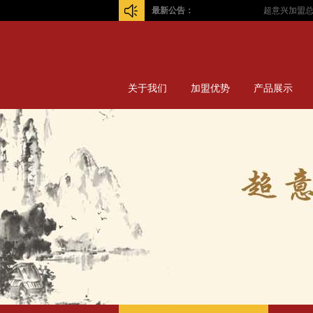
最新公告：
超意兴加盟总
关于我们
加盟优势
产品展示